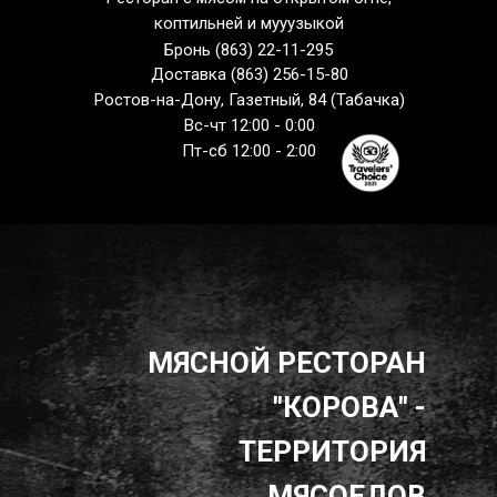
коптильней и мууузыкой
Бронь (863) 22-11-295
Доставка (863) 256-15-80
Ростов-на-Дону, Газетный, 84 (Табачка)
Вс-чт 12:00 - 0:00
Пт-сб 12:00 - 2:00
МЯСНОЙ РЕСТОРАН
"КОРОВА" -
ТЕРРИТОРИЯ
МЯСОЕДОВ