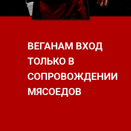
ВЕГАНАМ ВХОД
ТОЛЬКО В
СОПРОВОЖДЕНИИ
МЯСОЕДОВ